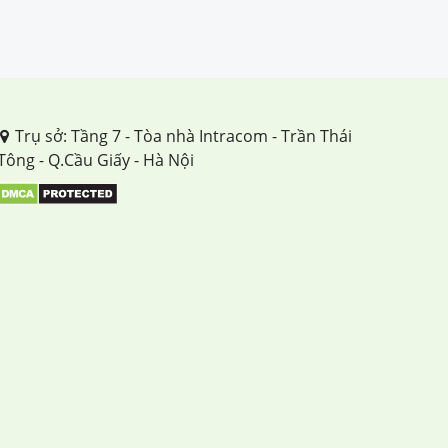
Trụ sở: Tầng 7 - Tòa nhà Intracom - Trần Thái
Tông - Q.Cầu Giấy - Hà Nội