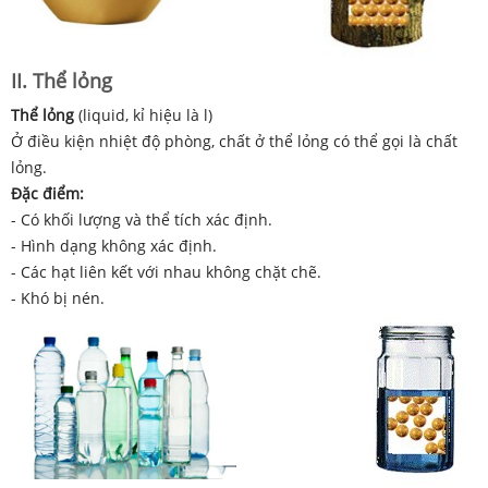
II. Thể lỏng
Thể lỏng
(liquid, kỉ hiệu là l)
Ở điều kiện nhiệt độ phòng, chất ở thể lỏng có thể gọi là chất
lỏng.
Đặc điểm:
- Có khối lượng và thể tích xác định.
- Hình dạng không xác định.
- Các hạt liên kết với nhau không chặt chẽ.
- Khó bị nén.