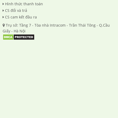
Hình thức thanh toán
CS đổi và trả
CS cam kết đầu ra
Trụ sở: Tầng 7 - Tòa nhà Intracom - Trần Thái Tông - Q.Cầu
Giấy - Hà Nội