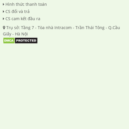
Hình thức thanh toán
CS đổi và trả
CS cam kết đầu ra
Trụ sở: Tầng 7 - Tòa nhà Intracom - Trần Thái Tông - Q.Cầu
Giấy - Hà Nội