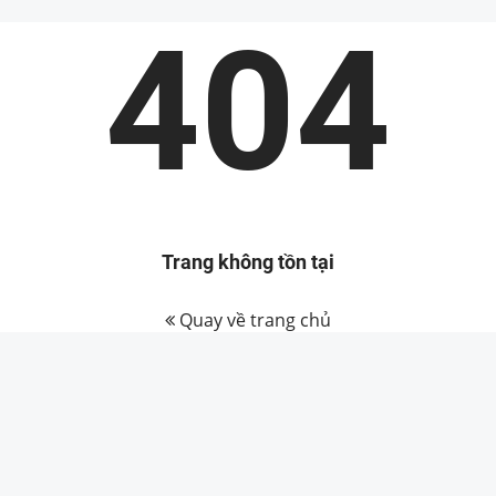
404
Trang không tồn tại
Quay về trang chủ