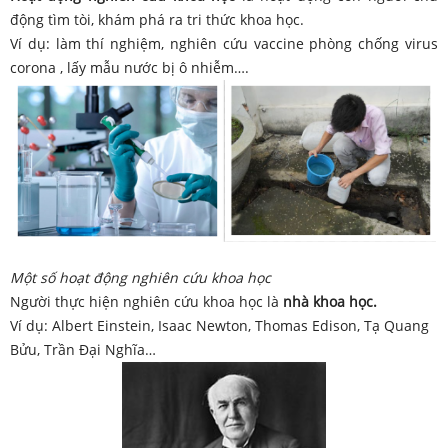
động tìm tòi, khám phá ra tri thức khoa học.
Ví dụ: làm thí nghiệm, nghiên cứu vaccine phòng chống virus
corona , lấy mẫu nước bị ô nhiễm….
Một số hoạt động nghiên cứu khoa học
Người thực hiện nghiên cứu khoa học là
nhà khoa học.
Ví dụ: Albert Einstein, Isaac Newton, Thomas Edison, Tạ Quang
Bửu, Trần Đại Nghĩa…