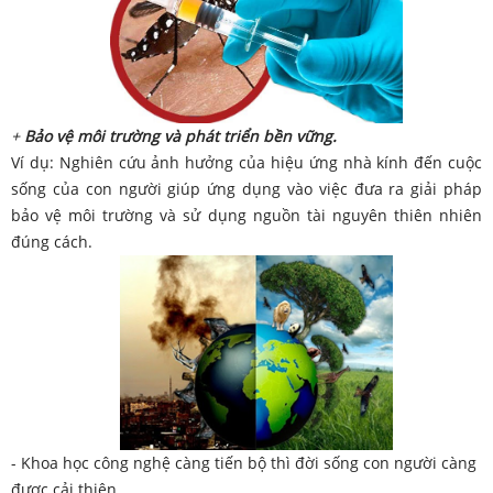
+
Bảo vệ môi trường và phát triển bền vững.
Ví dụ: Nghiên cứu ảnh hưởng của hiệu ứng nhà kính đến cuộc
sống của con người giúp ứng dụng vào việc đưa ra giải pháp
bảo vệ môi trường và sử dụng nguồn tài nguyên thiên nhiên
đúng cách.
- Khoa học công nghệ càng tiến bộ thì đời sống con người càng
được cải thiện.