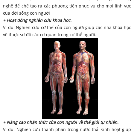
nghệ để chế tạo ra các phương tiện phục vụ cho mọi lĩnh vực
cùa đời sống con người
+
Hoạt động nghiên cứu khoa học.
Ví dụ: Nghiên cứu cơ thể của con người giúp các nhà khoa học
vẽ được sơ đồ các cơ quan trong cơ thể người.
+
Nâng cao nhận thức của con người về thế giới tự nhiên.
Ví dụ: Nghiên cứu thành phần trong nước thải sinh hoạt giúp