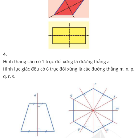
4.
Hình thang cân có 1 trục đối xứng là đường thẳng a
Hình lục giác đều có 6 trục đối xứng là các đường thẳng m, n, p,
q, r, s.