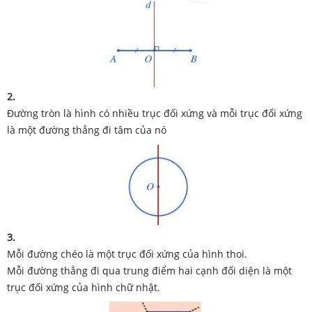
2.
Đường tròn là hình có nhiều trục đối xứng và mỗi trục đối xứng
là một đường thẳng đi tâm của nó
3.
Mỗi đường chéo là một trục đối xứng của hình thoi.
Mỗi đường thẳng đi qua trung điểm hai cạnh đối diện là một
trục đối xứng của hình chữ nhật.