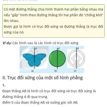
Có một đường thẳng chia hình thành hai phần bằng nhau mà
nếu “gấp” hình theo đường thẳng thì hai phần đó “chồng khít”
lên nhau.
Được gọi là hình có trục đối xứng và đường thẳng là trục đối
xứng của nó.
Ví dụ:
Các hình sau là các hình có trục đối xứng
II. Trục đối xứng của một số hình phẳng
1.
Đoạn thẳng AB là hình có trục đối xứng và trục đối xứng là
đường thẳng d đi qua trung
điểm 0 của đoạn thẳng AB và vuông góc với AB.