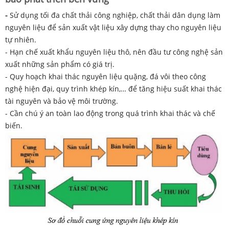
-
Sử dụng tối đa chất thải công nghiệp, chất thải dân dụng làm
nguyên liệu để sản xuất vật liệu xây dựng thay cho nguyên liệu
tự nhiên.
- Hạn chế xuất khẩu nguyên liệu thô, nên đầu tư công nghệ sản
xuất những sản phẩm có giá trị.
- Quy hoạch khai thác nguyên liệu quặng, đá vôi theo công
nghệ hiện đại, quy trình khép kín,… để tăng hiệu suất khai thác
tài nguyên và bảo vệ môi trường.
- Cần chú ý an toàn lao động trong quá trình khai thác và chế
biến.