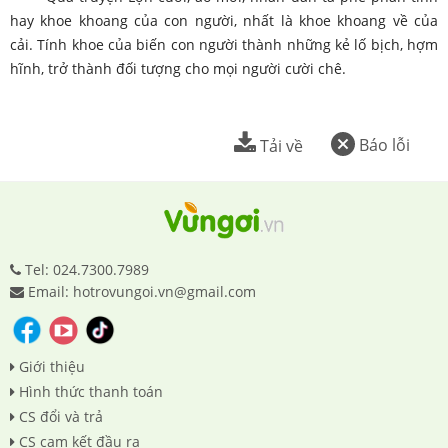
hay khoe khoang của con người, nhất là khoe khoang về của
cải. Tính khoe của biến con người thành những kẻ lố bịch, hợm
hĩnh, trở thành đối tượng cho mọi người cười chê.
Báo lỗi
Tải về
Tel: 024.7300.7989
Email: hotrovungoi.vn@gmail.com
Giới thiệu
Hình thức thanh toán
CS đổi và trả
CS cam kết đầu ra