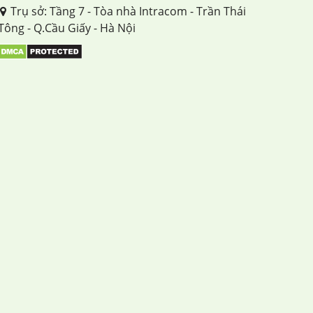
Trụ sở: Tầng 7 - Tòa nhà Intracom - Trần Thái
Tông - Q.Cầu Giấy - Hà Nội