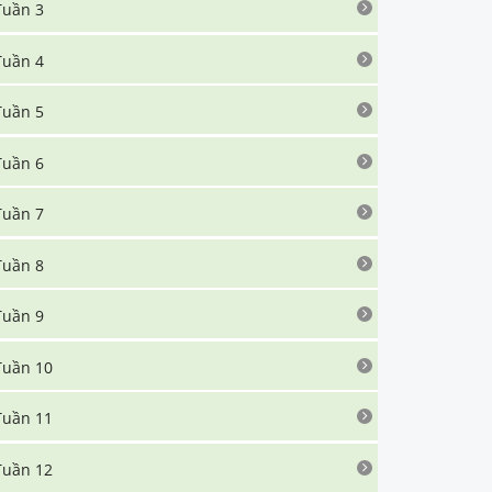
Tuần 3
Tuần 4
Tuần 5
Tuần 6
Tuần 7
Tuần 8
Tuần 9
Tuần 10
Tuần 11
Tuần 12