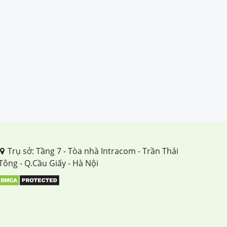
Trụ sở: Tầng 7 - Tòa nhà Intracom - Trần Thái
Tông - Q.Cầu Giấy - Hà Nội