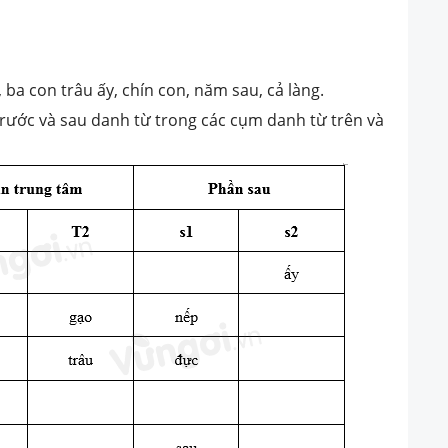
 ba con trâu ấy, chín con, năm sau, cả làng.
rước và sau danh từ trong các cụm danh từ trên và