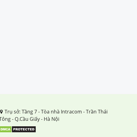
Trụ sở: Tầng 7 - Tòa nhà Intracom - Trần Thái
Tông - Q.Cầu Giấy - Hà Nội