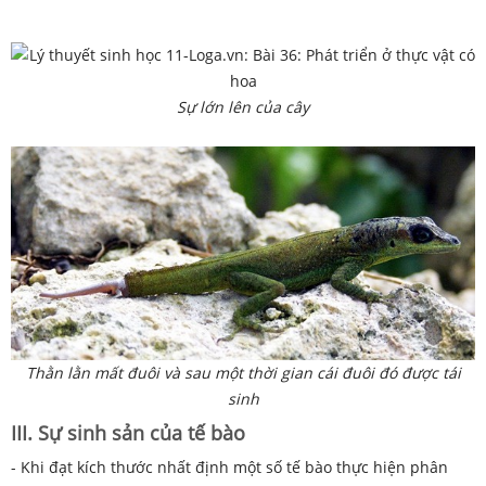
Sự lớn lên của cây
Thằn lằn mất đuôi và sau một thời gian cái đuôi đó được tái
sinh
III. Sự sinh sản của tế bào
- Khi đạt kích thước nhất định một số tế bào thực hiện phân