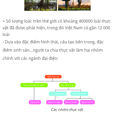
+ Số lượng loài: trên thế giới có khoảng 400000 loài thực
vật đã được phát hiện, trong đó Việt Nam có gần 12 000
loài
- Dựa vào đặc điểm hình thái, cấu tạo bên trong, đặc
điểm sinh sản…người ta chia thực vật làm hai nhóm
chính với các ngành đại điện:
Các nhóm thực vật