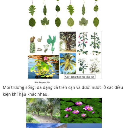
Môi trường sống: đa dạng cả trên cạn và dưới nước, ở các điều
kiện khí hậu khác nhau.