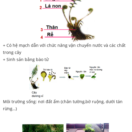
+ Có hệ mạch dẫn với chức năng vận chuyển nước và các chất
trong cây
+ Sinh sản bằng bào tử
Môi trường sống: nơi đất ẩm (chân tường,bờ ruộng, dưới tán
rừng…)