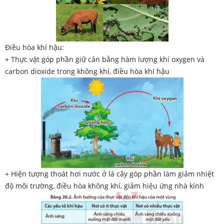
Điều hòa khí hậu:
+ Thực vật góp phần giữ cân bằng hàm lượng khí oxygen và
carbon dioxide trong không khí, điều hòa khí hậu
+ Hiện tượng thoát hơi nước ở lá cây góp phần làm giảm nhiệt
độ môi trường, điều hòa
không khí, giảm hiệu ứng nhà kính