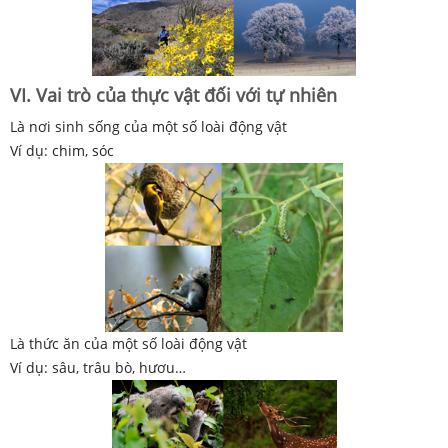
VI. Vai trò của thực vật đối với tự nhiên
Là nơi sinh sống của một số loài động vật
Ví dụ: chim, sóc
Là thức ăn của một số loài động vật
Ví dụ: sâu, trâu bò, hươu…