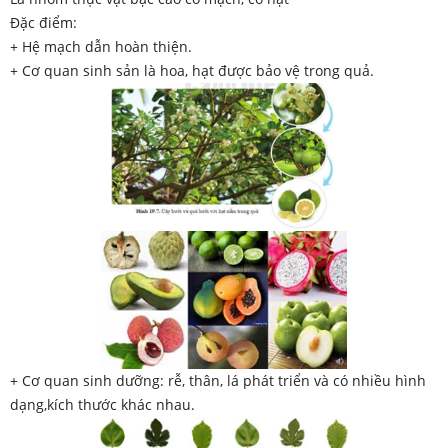
Đặc điểm:
+ Hệ mạch dẫn hoàn thiện.
+ Cơ quan sinh sản là hoa, hạt được bảo vệ trong quả.
+ Cơ quan sinh dưỡng: rễ, thân, lá phát triển và có nhiều hình
dạng,kích thước khác nhau.