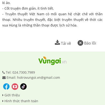
kì ảo.
- Cốt truyện đơn giản, ít tình tiết.
- Truyền thuyết Việt Nam có mối quan hệ chặt chẽ với thần
thoại. Nhiều truyền thuyết, đặc biệt truyền thuyết về thời các
vua Hùng là những thần thoại được lịch sử hóa.
Báo lỗi
Tải về
Tel: 024.7300.7989
Email: hotrovungoi.vn@gmail.com
Giới thiệu
Hình thức thanh toán