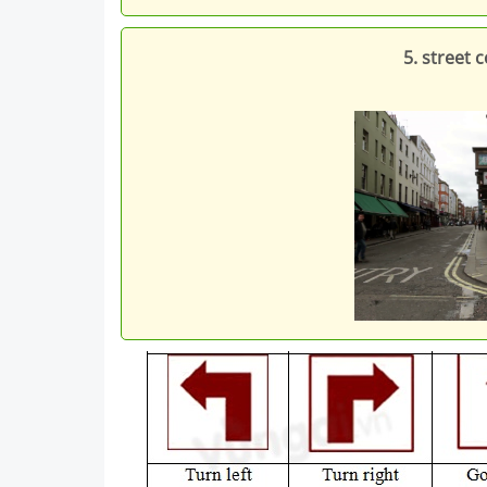
5. street 