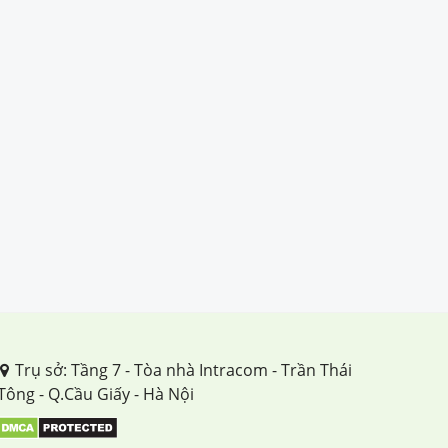
Trụ sở: Tầng 7 - Tòa nhà Intracom - Trần Thái
Tông - Q.Cầu Giấy - Hà Nội