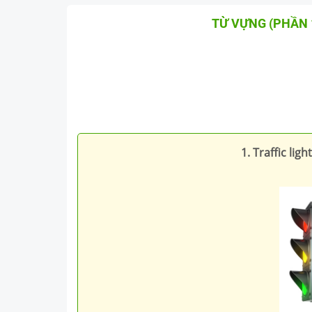
TỪ VỰNG (PHẦN 
1. Traffic light