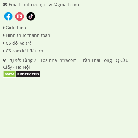
Email: hotrovungoi.vn@gmail.com
Giới thiệu
Hình thức thanh toán
CS đổi và trả
CS cam kết đầu ra
Trụ sở: Tầng 7 - Tòa nhà Intracom - Trần Thái Tông - Q.Cầu
Giấy - Hà Nội