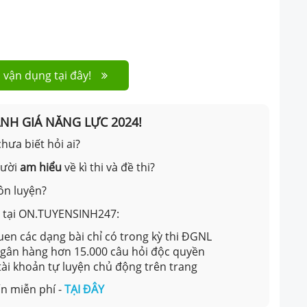
 vận dụng tại đây!
ÁNH GIÁ NĂNG LỰC 2024!
hưa biết hỏi ai?
gười
am hiểu
về kì thi và đề thi?
ôn luyện?
ản tại ON.TUYENSINH247:
en các dạng bài chỉ có trong kỳ thi ĐGNL
 ngân hàng hơn 15.000 câu hỏi độc quyền
 tài khoản tự luyện chủ động trên trang
n miễn phí -
TẠI ĐÂY