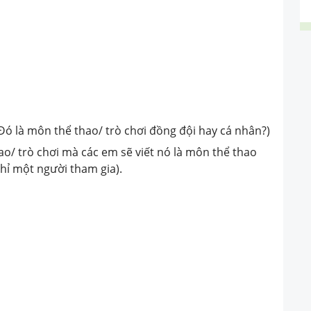
Đó là môn thể thao/ trò chơi đồng đội hay cá nhân?)
o/ trò chơi mà các em sẽ viết nó là môn thể thao
chỉ một người tham gia).