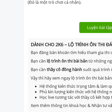
(Đó là một trò chơi cá nhân).
Luyện bài tập
DÀNH CHO 2K6 – LỘ TRÌNH ÔN THI Đ
Bạn đăng băn khoăn tìm hiểu tham gia thi c
Bạn cần
lộ trình ôn thi bài bản
từ những n
Bạn cần
thầy cô đồng hành
suốt quá trình 
Vậy thì hãy xem ngay lộ trình ôn thi bài b
Hệ thống kiến thức trọng tâm & làm qu
Phủ kín lượng kiến thức với hệ thống
Học live tương tác với thầy cô kết hợp
Xem thêm thông tin khoá học & Nhận tư vấ