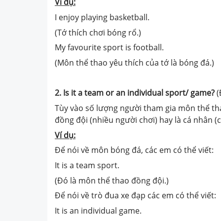
Ví dụ:
I enjoy playing basketball.
(Tớ thích chơi bóng rổ.)
My favourite sport is football.
(Môn thể thao yêu thích của tớ là bóng đá.)
2. Is it a team or an individual sport/ game?
(
Tùy vào số lượng người tham gia môn thể tha
đồng đội (nhiều người chơi) hay là cá nhân (
Ví dụ:
Để nói về môn bóng đá, các em có thể viết:
It is a team sport.
(Đó là môn thể thao đồng đội.)
Để nói về trò đua xe đạp các em có thể viết:
It is an individual game.