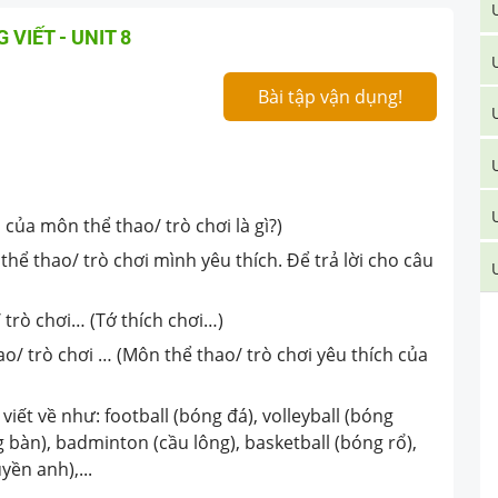
 VIẾT - UNIT 8
Bài tập vận dụng!
 của môn thể thao/ trò chơi là gì?)
hể thao/ trò chơi mình yêu thích. Để trả lời cho câu
/ trò chơi… (Tớ thích chơi…)
o/ trò chơi … (Môn thể thao/ trò chơi yêu thích của
iết về như: football (bóng đá), volleyball (bóng
g bàn), badminton (cầu lông), basketball (bóng rổ),
yền anh),...