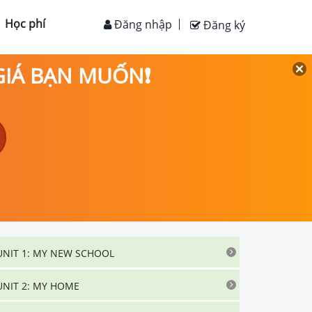
Học phí
Đăng nhập
Đăng ký
 GIÁ BẠN MUỐN❗
UNIT 1: MY NEW SCHOOL
UNIT 2: MY HOME