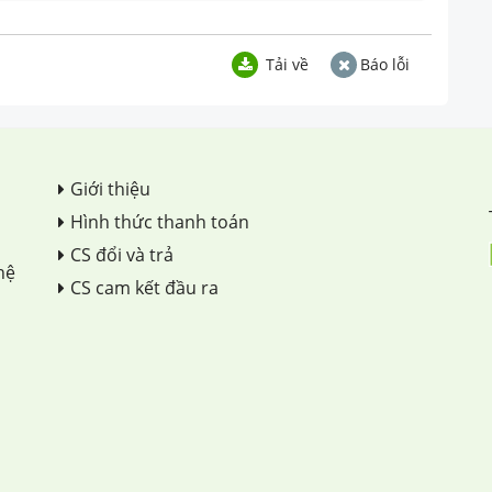
Tải về
Báo lỗi
Giới thiệu
Hình thức thanh toán
CS đổi và trả
hệ
CS cam kết đầu ra