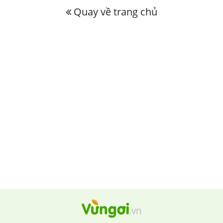
Quay về trang chủ