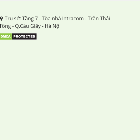
Trụ sở: Tầng 7 - Tòa nhà Intracom - Trần Thái
Tông - Q.Cầu Giấy - Hà Nội