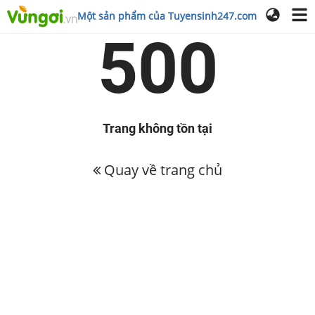
Một sản phẩm của Tuyensinh247.com
500
Trang không tồn tại
Quay về trang chủ