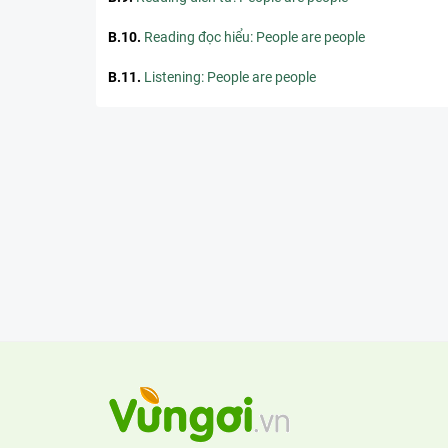
B.10
.
Reading đọc hiểu: People are people
B.11
.
Listening: People are people