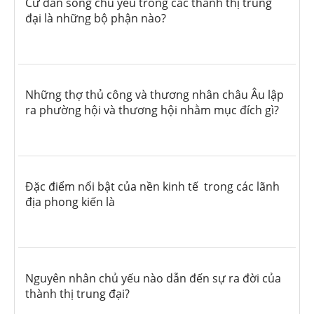
Cư dân sống chủ yếu trong các thành thị trung
đại là những bộ phận nào?
Những thợ thủ công và thương nhân châu Âu lập
ra phường hội và thương hội nhằm mục đích gì?
Đặc điểm nổi bật của nền kinh tế trong các lãnh
địa phong kiến là
Nguyên nhân chủ yếu nào dẫn đến sự ra đời của
thành thị trung đại?