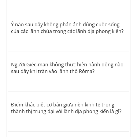
Ý nào sau đây không phản ánh đúng cuộc sống
của các lãnh chúa trong các lãnh địa phong kiến?
Người Giéc-man không thực hiện hành động nào
sau đây khi tràn vào lãnh thổ Rôma?
Điểm khác biệt cơ bản giữa nền kinh tế trong
thành thị trung đại với lãnh địa phong kiến là gì?