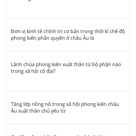
Đơn vị kinh tế chính trị cơ bản trong thời kì chế độ
phong kiến phân quyền ở châu Âu là
Lãnh chúa phong kiến xuất thân từ bộ phận nào
trong xã hội cổ đại?
Tầng lớp nông nô trong xã hội phong kiến châu
Âu xuất thân chủ yếu từ