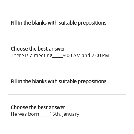
Fill in the blanks with suitable prepositions
Choose the best answer
There is a meeting_____9:00 AM and 2:00 PM.
Fill in the blanks with suitable prepositions
Choose the best answer
He was born_____15th, January.