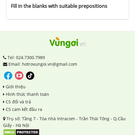
Fill in the blanks with suitable prepositions
Tel: 024.7300.7989
Email: hotrovungoi.vn@gmail.com
Giới thiệu
Hình thức thanh toán
CS đổi và trả
CS cam kết đầu ra
Trụ sở: Tầng 7 - Tòa nhà Intracom - Trần Thái Tông - Q.Cầu
Giấy - Hà Nội