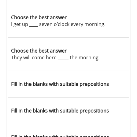
Choose the best answer
I get up ____ seven o’clock every morning.
Choose the best answer
They will come here _____ the morning.
Fill in the blanks with suitable prepositions
Fill in the blanks with suitable prepositions