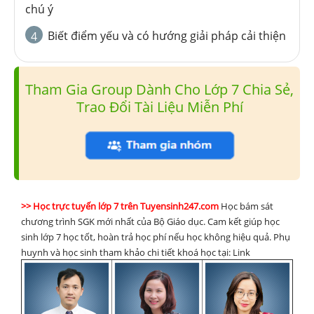
chú ý
Biết điểm yếu và có hướng giải pháp cải thiện
4
Tham Gia Group Dành Cho Lớp 7 Chia Sẻ,
Trao Đổi Tài Liệu Miễn Phí
>> Học trực tuyến lớp 7 trên Tuyensinh247.com
Học bám sát
chương trình SGK mới nhất của Bộ Giáo dục. Cam kết giúp học
sinh lớp 7 học tốt, hoàn trả học phí nếu học không hiệu quả. Phụ
huynh và học sinh tham khảo chi tiết khoá học tại: Link