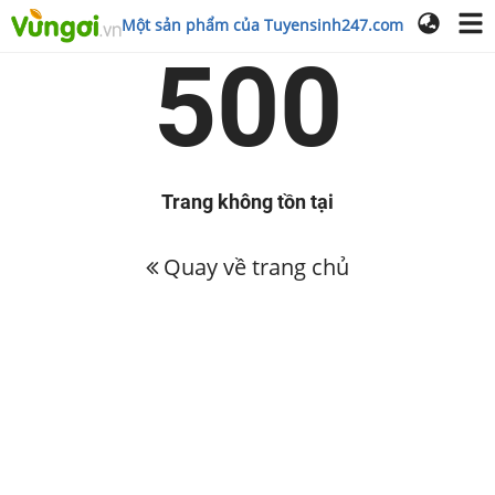
Một sản phẩm của Tuyensinh247.com
500
Trang không tồn tại
Quay về trang chủ