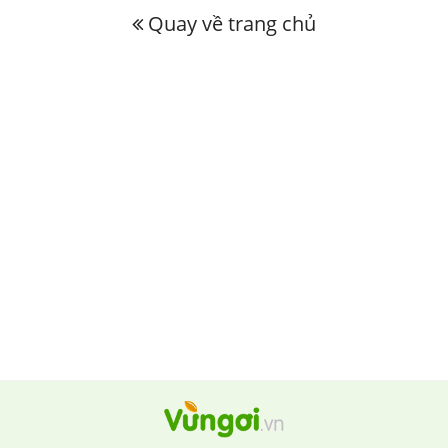
Quay về trang chủ