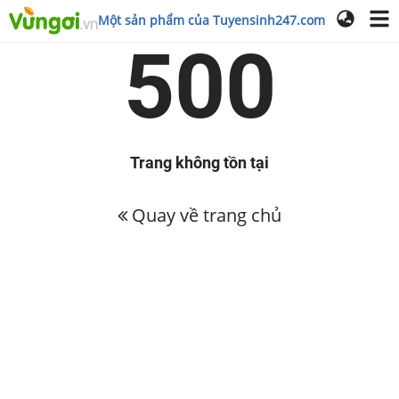
Một sản phẩm của Tuyensinh247.com
500
Trang không tồn tại
Quay về trang chủ