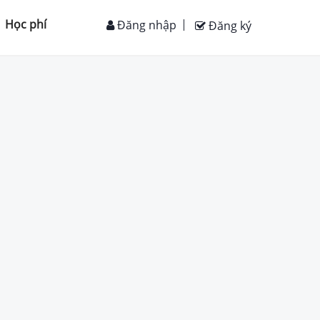
Học phí
Đăng nhập
Đăng ký