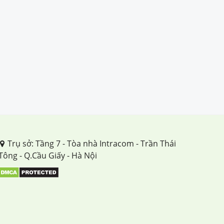
Trụ sở: Tầng 7 - Tòa nhà Intracom - Trần Thái
Tông - Q.Cầu Giấy - Hà Nội