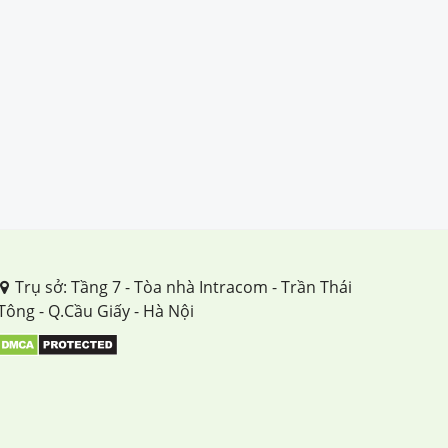
Trụ sở: Tầng 7 - Tòa nhà Intracom - Trần Thái
Tông - Q.Cầu Giấy - Hà Nội