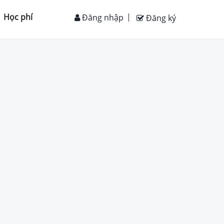
Học phí
Đăng nhập
Đăng ký