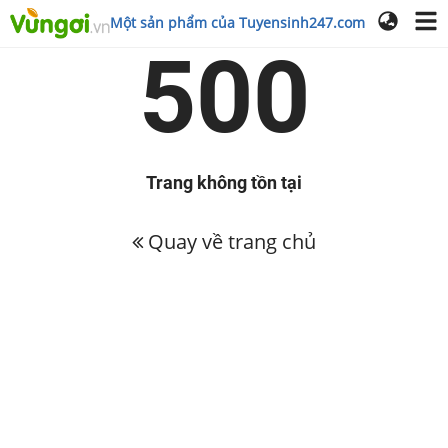
Một sản phẩm của Tuyensinh247.com
500
Trang không tồn tại
Quay về trang chủ