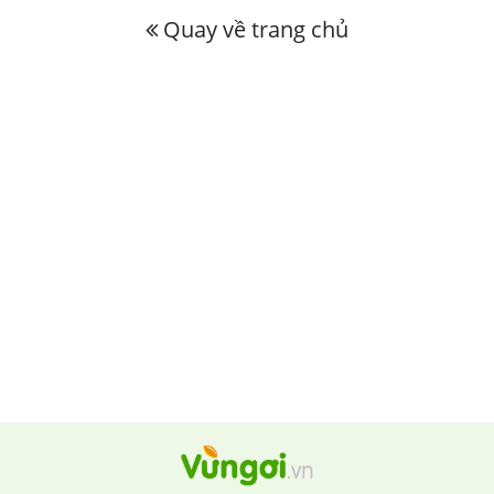
Quay về trang chủ