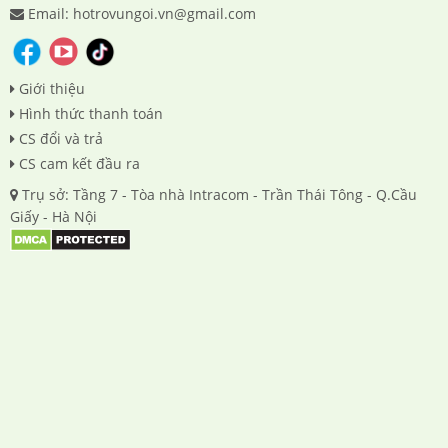
Email: hotrovungoi.vn@gmail.com
Giới thiệu
Hình thức thanh toán
CS đổi và trả
CS cam kết đầu ra
Trụ sở: Tầng 7 - Tòa nhà Intracom - Trần Thái Tông - Q.Cầu
Giấy - Hà Nội