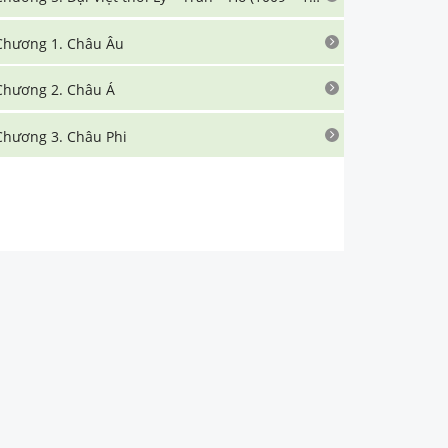
Chương 1. Châu Âu
Chương 2. Châu Á
Chương 3. Châu Phi