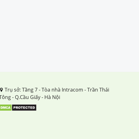
Trụ sở: Tầng 7 - Tòa nhà Intracom - Trần Thái
Tông - Q.Cầu Giấy - Hà Nội