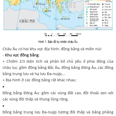
Châu Âu có hai khu vực địa hình: đồng bằng và miền núi:
-
Khu vực đồng bằng
:
+ Chiếm 2/3 diện tích và phân bố chủ yếu ở phía đông của
châu lục, gồm đồng bằng Bắc Âu, đồng bằng Đông Âu, các đồng
bằng trung lưu và hạ lưu Đa-nuýp,...
+ Địa hình ở các đồng bằng rất khác nhau:
Đồng bằng Đông Âu: gồm các vùng đất cao, đồi thoải xen với
các vùng đồi thấp và thung lũng rộng.
Đồng bằng trung lưu Đa-nuýp tương đối thấp và bằng phẳng