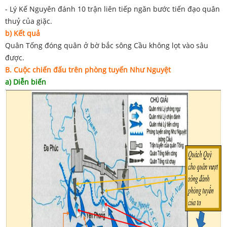
- Lý Kế Nguyên đánh 10 trận liên tiếp ngăn bước tiến đạo quân
thuỷ của giặc.
b) Kết quả
Quân Tống đóng quân ở bờ bắc sông Cầu không lọt vào sâu
được.
B. Cuộc chiến đấu trên phòng tuyến Như Nguyệt
a) Diễn biến