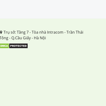
Trụ sở: Tầng 7 - Tòa nhà Intracom - Trần Thái
Tông - Q.Cầu Giấy - Hà Nội