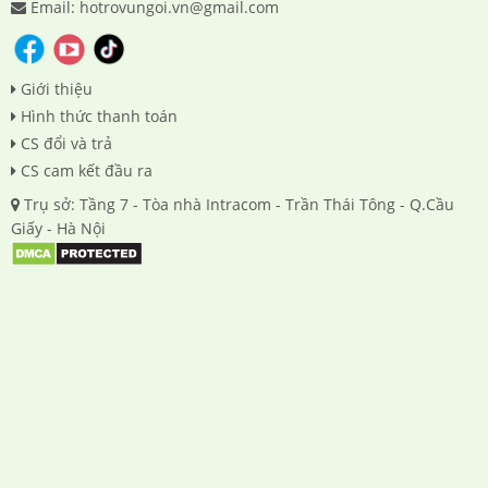
Email: hotrovungoi.vn@gmail.com
Giới thiệu
Hình thức thanh toán
CS đổi và trả
CS cam kết đầu ra
Trụ sở: Tầng 7 - Tòa nhà Intracom - Trần Thái Tông - Q.Cầu
Giấy - Hà Nội