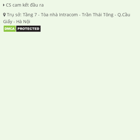
CS cam kết đầu ra
Trụ sở: Tầng 7 - Tòa nhà Intracom - Trần Thái Tông - Q.Cầu
Giấy - Hà Nội