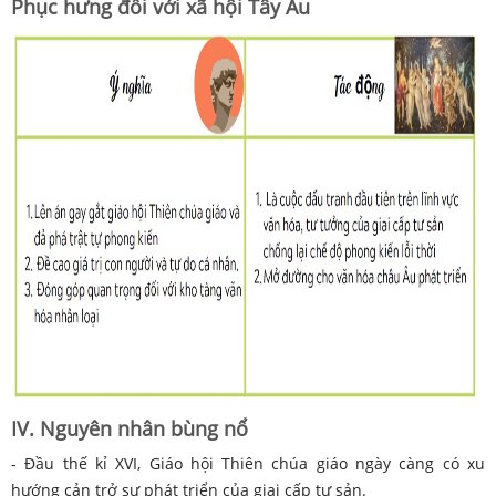
Phục hưng đối với xã hội Tây Âu
IV. Nguyên nhân bùng nổ
- Đầu thế kỉ XVI, Giáo hội Thiên chúa giáo ngày càng có xu
hướng cản trở sự phát triển của giai cấp tư sản.