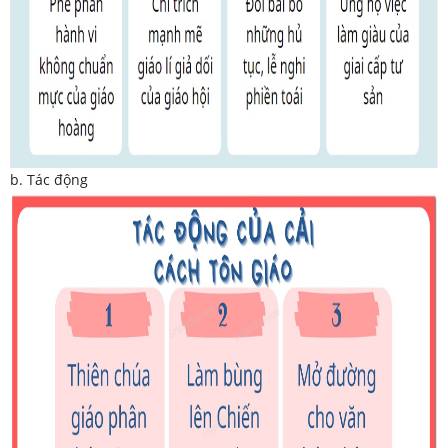
b. Tác động