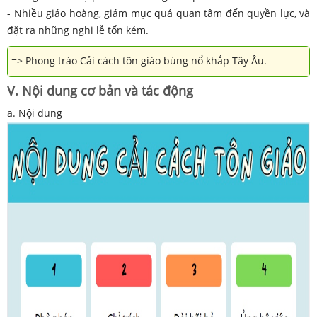
- Nhiều giáo hoàng, giám mục quá quan tâm đến quyền lực, và
đặt ra những nghi lễ tốn kém.
=> Phong trào Cải cách tôn giáo bùng nổ khắp Tây Âu.
V. Nội dung cơ bản và tác động
a. Nội dung