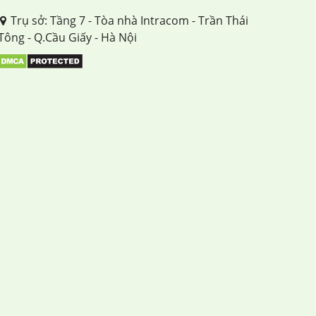
Trụ sở: Tầng 7 - Tòa nhà Intracom - Trần Thái
Tông - Q.Cầu Giấy - Hà Nội