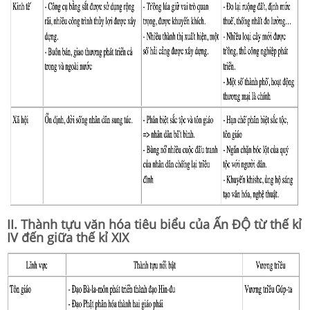
II. Thành tựu văn hóa tiêu biểu của Ấn ĐỘ từ thế kỉ
IV đến giữa thế kỉ XIX