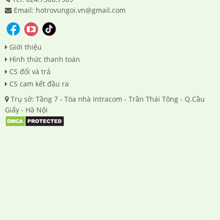
Email: hotrovungoi.vn@gmail.com
Giới thiệu
Hình thức thanh toán
CS đổi và trả
CS cam kết đầu ra
Trụ sở: Tầng 7 - Tòa nhà Intracom - Trần Thái Tông - Q.Cầu
Giấy - Hà Nội