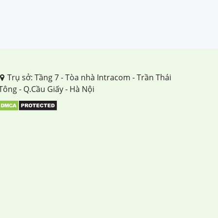
Trụ sở: Tầng 7 - Tòa nhà Intracom - Trần Thái
Tông - Q.Cầu Giấy - Hà Nội