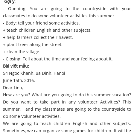
Gợi ý:
- Opening: You are going to the countryside with your
classmates to do some volunteer activities this summer.
- Body: tell your friend some activities.
+ teach children English and other subjects.
+ help farmers collect their havest.
+ plant trees along the street.
+ clean the village.
- Closing: Tell about the time and your feeling about it.
Bài viết mẫu:
54 Ngoc Khanh, Ba Dinh, Hanoi
June 15th, 2016,
Dear Lien,
How are you? What are you going to do this summer vacation?
Do you want to take part in any volunteer Activities? This
summer, I and my classmates are going to the countryside to
do some Volunteer activities.
We are going to teach children English and other subjects.
Sometimes, we can organize some games for children. It will be