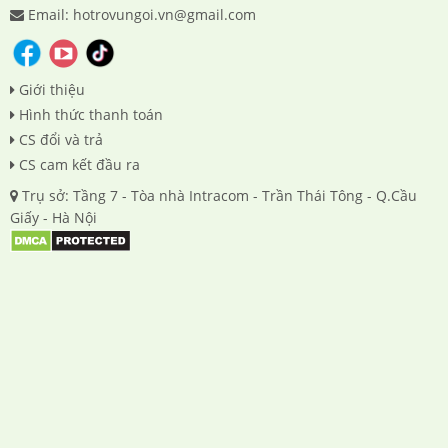
Email: hotrovungoi.vn@gmail.com
Giới thiệu
Hình thức thanh toán
CS đổi và trả
CS cam kết đầu ra
Trụ sở: Tầng 7 - Tòa nhà Intracom - Trần Thái Tông - Q.Cầu
Giấy - Hà Nội