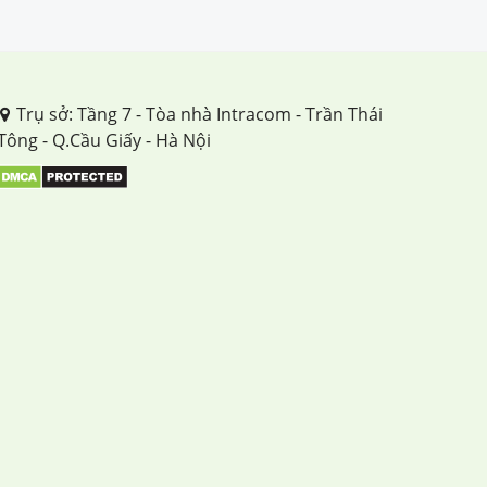
Trụ sở: Tầng 7 - Tòa nhà Intracom - Trần Thái
Tông - Q.Cầu Giấy - Hà Nội