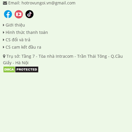
Email: hotrovungoi.vn@gmail.com
Giới thiệu
Hình thức thanh toán
CS đổi và trả
CS cam kết đầu ra
Trụ sở: Tầng 7 - Tòa nhà Intracom - Trần Thái Tông - Q.Cầu
Giấy - Hà Nội