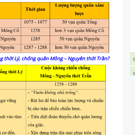
ng thời Lý, chống quân Mông – Nguyên thời Trần?