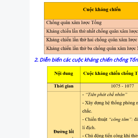
2. Diễn biến các cuộc kháng chiến chống Tố