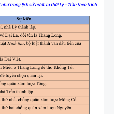
nhớ trong lịch sử nước ta thời Lý – Trần theo trình