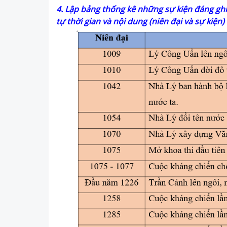
4. Lập bảng thống kê những sự kiện đáng ghi 
tự thời gian và nội dung (niên đại và sự kiện)