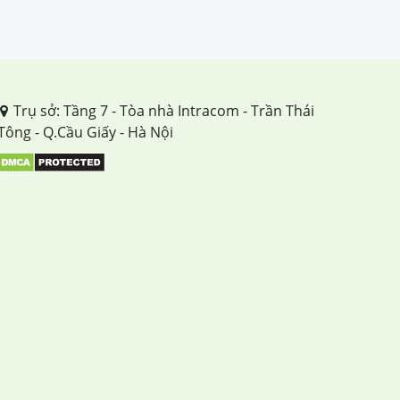
Trụ sở: Tầng 7 - Tòa nhà Intracom - Trần Thái
Tông - Q.Cầu Giấy - Hà Nội