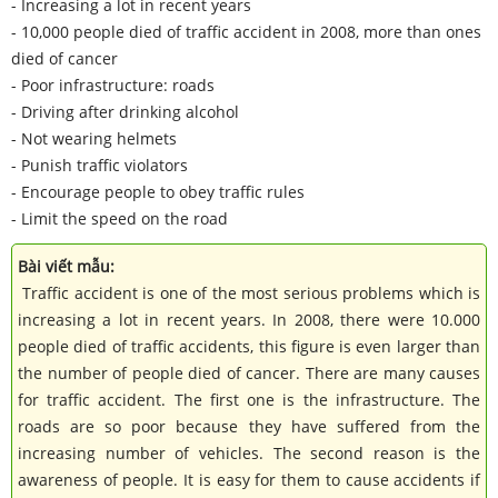
- Increasing a lot in recent years
- 10,000 people died of traffic accident in 2008, more than ones
died of cancer
- Poor infrastructure: roads
- Driving after drinking alcohol
- Not wearing helmets
- Punish traffic violators
- Encourage people to obey traffic rules
- Limit the speed on the road
Bài viết mẫu:
Traffic accident is one of the most serious problems which is
increasing a lot in recent years. In 2008, there were 10.000
people died of traffic accidents, this figure is even larger than
the number of people died of cancer. There are many causes
for traffic accident. The first one is the infrastructure. The
roads are so poor because they have suffered from the
increasing number of vehicles. The second reason is the
awareness of people. It is easy for them to cause accidents if